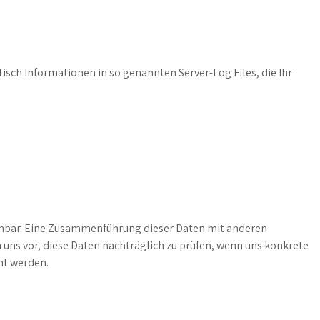
isch Informationen in so genannten Server-Log Files, die Ihr
nbar. Eine Zusammenführung dieser Daten mit anderen
uns vor, diese Daten nachträglich zu prüfen, wenn uns konkrete
nt werden.