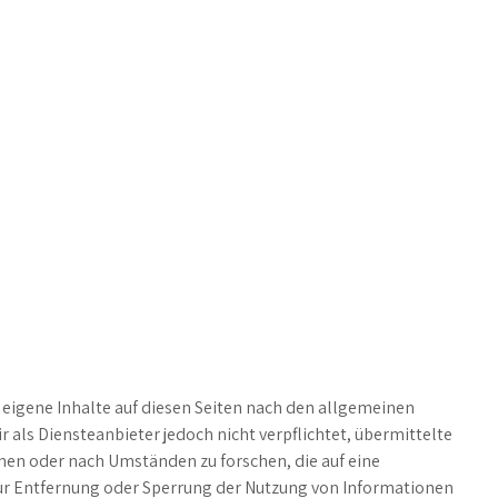
 eigene Inhalte auf diesen Seiten nach den allgemeinen
r als Diensteanbieter jedoch nicht verpflichtet, übermittelte
en oder nach Umständen zu forschen, die auf eine
zur Entfernung oder Sperrung der Nutzung von Informationen