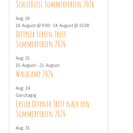
Schließzeit Sommerferien 2026
Aug.
10
10. August @ 9:00
-
14. August @ 15:00
Offener Ferien Treff
Sommerferien 2026
Aug.
15
15. August
-
21. August
Waldcamp 2026
Aug.
24
Ganztägig
Erster Offener Treff nach den
Sommerferien 2026
Aug.
31