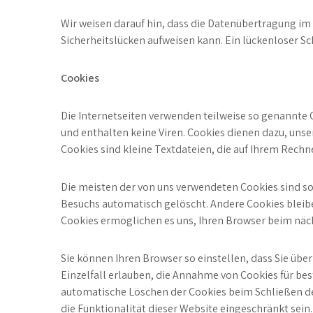
Wir weisen darauf hin, dass die Datenübertragung im 
Sicherheitslücken aufweisen kann. Ein lückenloser Sch
Cookies
Die Internetseiten verwenden teilweise so genannte 
und enthalten keine Viren. Cookies dienen dazu, unse
Cookies sind kleine Textdateien, die auf Ihrem Rechn
Die meisten der von uns verwendeten Cookies sind so
Besuchs automatisch gelöscht. Andere Cookies bleiben
Cookies ermöglichen es uns, Ihren Browser beim nä
Sie können Ihren Browser so einstellen, dass Sie übe
Einzelfall erlauben, die Annahme von Cookies für be
automatische Löschen der Cookies beim Schließen des
die Funktionalität dieser Website eingeschränkt sein.